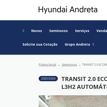
Novos
Seminovos
Serviços
Venda
Solicite sua Cotação
Grupo Andreta
Página Inicial
Seminovos
TRANSIT 2.0 ECO
TRANSIT 2.0 EC
2025/2026
L3H2 AUTOMÁT