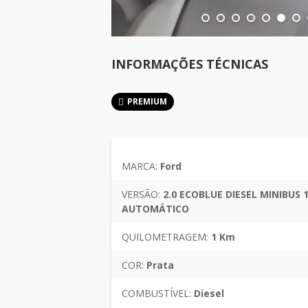
INFORMAÇÕES TÉCNICAS
PREMIUM
MARCA:
Ford
VERSÃO:
2.0 ECOBLUE DIESEL MINIBUS 
AUTOMÁTICO
QUILOMETRAGEM:
1 Km
COR:
Prata
COMBUSTÍVEL:
Diesel