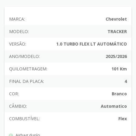
MARCA:
Chevrolet
MODELO:
TRACKER
VERSÃO:
1.0 TURBO FLEX LT AUTOMÁTICO
ANO/MODELO:
2025/2026
QUILOMETRAGEM:
101 Km
FINAL DA PLACA:
4
COR:
Branco
CÂMBIO:
Automatico
COMBUSTÍVEL:
Flex
Airbag duplo