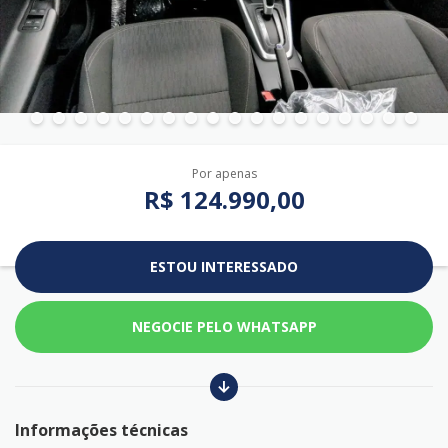
Por apenas
R$ 124.990,00
ESTOU INTERESSADO
NEGOCIE PELO WHATSAPP
Informações técnicas