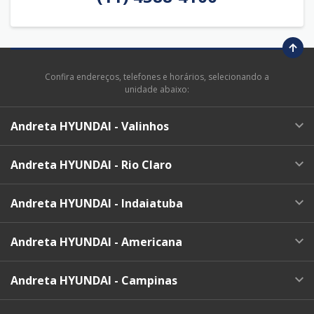
Confira endereços, telefones e horários, selecionando a
unidade abaixo:
Andreta HYUNDAI - Valinhos
Andreta HYUNDAI - Rio Claro
Andreta HYUNDAI - Indaiatuba
Andreta HYUNDAI - Americana
Andreta HYUNDAI - Campinas