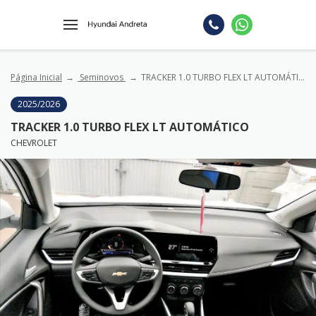
Página Inicial
Seminovos
TRACKER 1.0 TURBO FLEX LT AUTOMÁTICO
2025/2026
TRACKER 1.0 TURBO FLEX LT AUTOMÁTICO
CHEVROLET