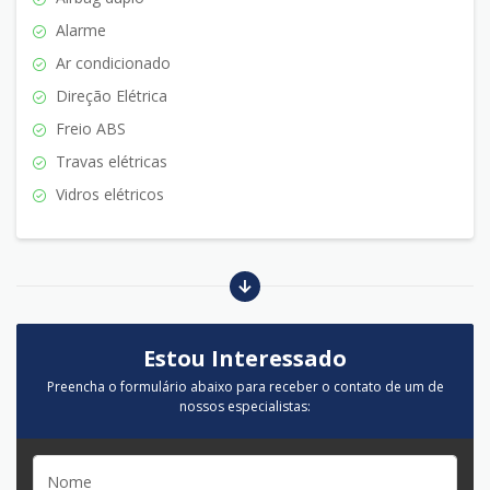
Alarme
Ar condicionado
Direção Elétrica
Freio ABS
Travas elétricas
Vidros elétricos
Estou Interessado
Preencha o formulário abaixo para receber o contato de um de
nossos especialistas: