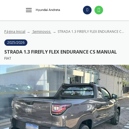
Página Inicial
Seminovos
STRADA 1.3 FIREFLY FLEX ENDURANCE CS MANUAL
2025/2026
STRADA 1.3 FIREFLY FLEX ENDURANCE CS MANUAL
FIAT