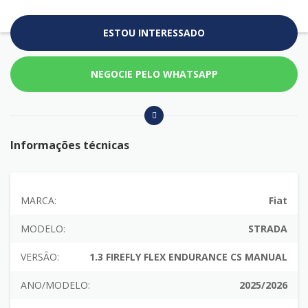
ESTOU INTERESSADO
NEGOCIE PELO WHATSAPP
Informações técnicas
MARCA:
Fiat
MODELO:
STRADA
VERSÃO:
1.3 FIREFLY FLEX ENDURANCE CS MANUAL
ANO/MODELO:
2025/2026