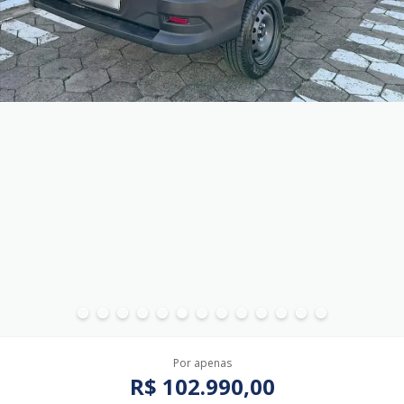
Por apenas
R$ 102.990,00