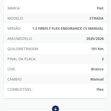
MARCA:
Fiat
MODELO:
STRADA
VERSÃO:
1.3 FIREFLY FLEX ENDURANCE CS MANUAL
ANO/MODELO:
2025/2026
QUILOMETRAGEM:
101 Km
FINAL DA PLACA:
2
COR:
Branco
CÂMBIO:
Manual
COMBUSTÍVEL:
Flex