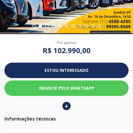
Por apenas
R$ 102.990,00
ESTOU INTERESSADO
NEGOCIE PELO WHATSAPP
Informações técnicas