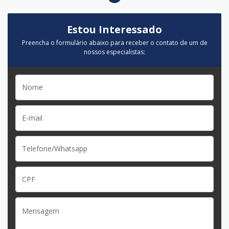
Estou Interessado
Preencha o formulário abaixo para receber o contato de um de
nossos especialistas: