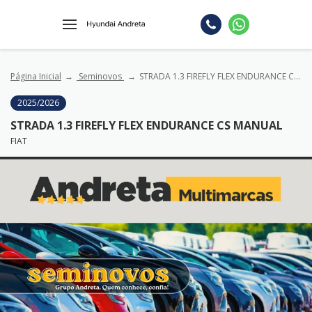
Página Inicial
Seminovos
STRADA 1.3 FIREFLY FLEX ENDURANCE CS MANUAL
2025/2026
STRADA 1.3 FIREFLY FLEX ENDURANCE CS MANUAL
FIAT