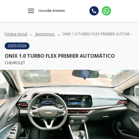
Página Inicial
Seminovos
ONIX 1.0 TURBO FLEX PREMIER AUTOMÁTICO
2025/2026
ONIX 1.0 TURBO FLEX PREMIER AUTOMÁTICO
CHEVROLET