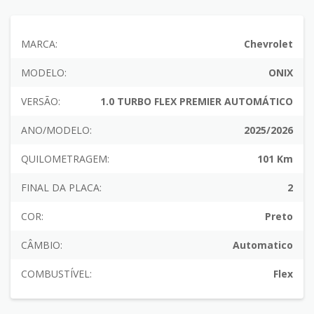
MARCA:
Chevrolet
MODELO:
ONIX
VERSÃO:
1.0 TURBO FLEX PREMIER AUTOMÁTICO
ANO/MODELO:
2025/2026
QUILOMETRAGEM:
101 Km
FINAL DA PLACA:
2
COR:
Preto
CÂMBIO:
Automatico
COMBUSTÍVEL:
Flex