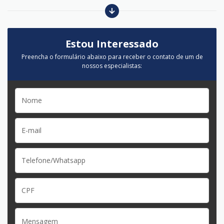
Estou Interessado
Preencha o formulário abaixo para receber o contato de um de
nossos especialistas: