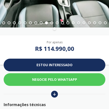
Por apenas
R$ 114.990,00
ESTOU INTERESSADO
NEGOCIE PELO WHATSAPP
Informações técnicas