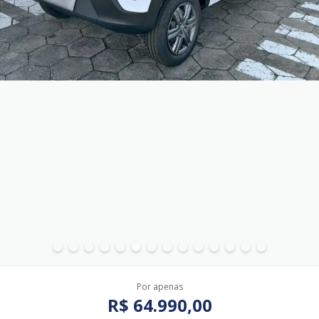
Por apenas
R$ 64.990,00