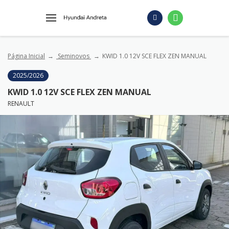
Página Inicial
Seminovos
KWID 1.0 12V SCE FLEX ZEN MANUAL
2025/2026
KWID 1.0 12V SCE FLEX ZEN MANUAL
RENAULT