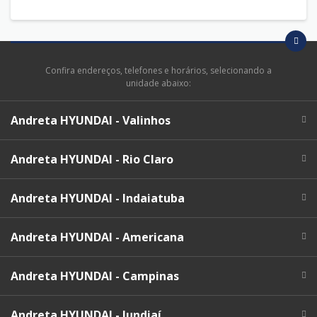
Confira endereços, telefones e horários, selecionando a
unidade abaixo:
Andreta HYUNDAI - Valinhos
Andreta HYUNDAI - Rio Claro
Andreta HYUNDAI - Indaiatuba
Andreta HYUNDAI - Americana
Andreta HYUNDAI - Campinas
Andreta HYUNDAI - Jundiaí