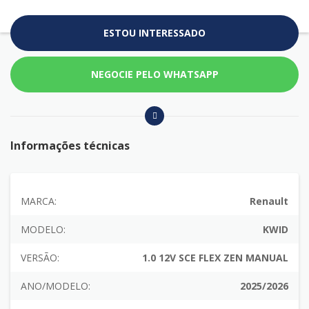
ESTOU INTERESSADO
NEGOCIE PELO WHATSAPP
Informações técnicas
MARCA:
Renault
MODELO:
KWID
VERSÃO:
1.0 12V SCE FLEX ZEN MANUAL
ANO/MODELO:
2025/2026