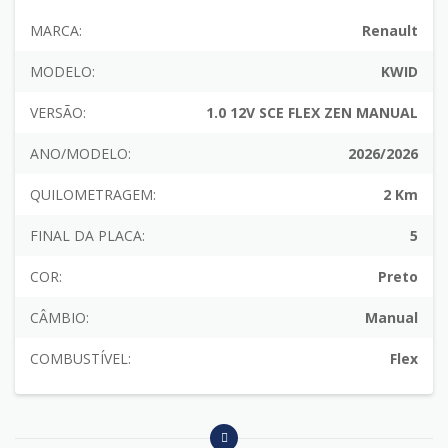
MARCA:
Renault
MODELO:
KWID
VERSÃO:
1.0 12V SCE FLEX ZEN MANUAL
ANO/MODELO:
2026/2026
QUILOMETRAGEM:
2 Km
FINAL DA PLACA:
5
COR:
Preto
CÂMBIO:
Manual
COMBUSTÍVEL:
Flex