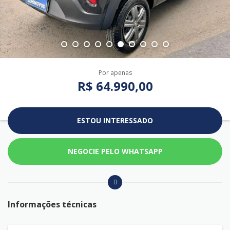
Por apenas
R$ 64.990,00
ESTOU INTERESSADO
NEGOCIE PELO WHATSAPP
Informações técnicas