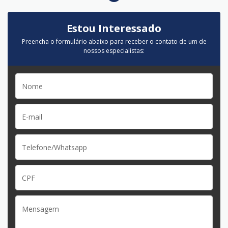
Estou Interessado
Preencha o formulário abaixo para receber o contato de um de
nossos especialistas: