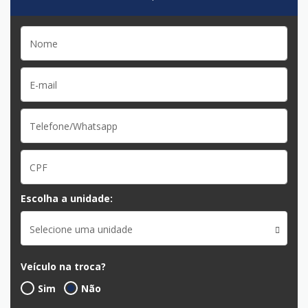
Escolha a unidade:
Selecione uma unidade
Veículo na troca?
Sim
Não