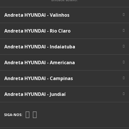
Andreta HYUNDAI - Valinhos
Andreta HYUNDAI - Rio Claro
Andreta HYUNDAI - Indaiatuba
Andreta HYUNDAI - Americana
Andreta HYUNDAI - Campinas
Andreta HYUNDAI - Jundiaí
SIGA-NOS: