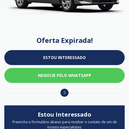
Oferta Expirada!
ESTOU INTERESSADO
NEGOCIE PELO WHATSAPP
Estou Interessado
Preencha o formulário abaixo para receber o contato de um de
nossos especialistas: