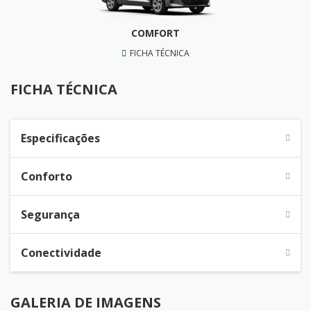
COMFORT
FICHA TÉCNICA
FICHA TÉCNICA
Especificações
Conforto
Segurança
Conectividade
GALERIA DE IMAGENS