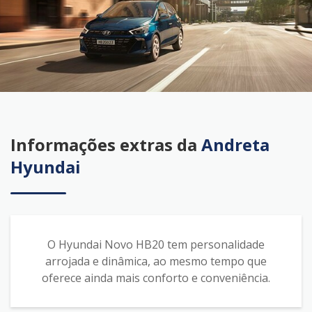
Informações extras da
Andreta
Hyundai
O Hyundai Novo HB20 tem personalidade
arrojada e dinâmica, ao mesmo tempo que
oferece ainda mais conforto e conveniência.