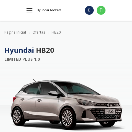
Página Inicial
Ofertas
HB20
Hyundai
HB20
LIMITED PLUS 1.0