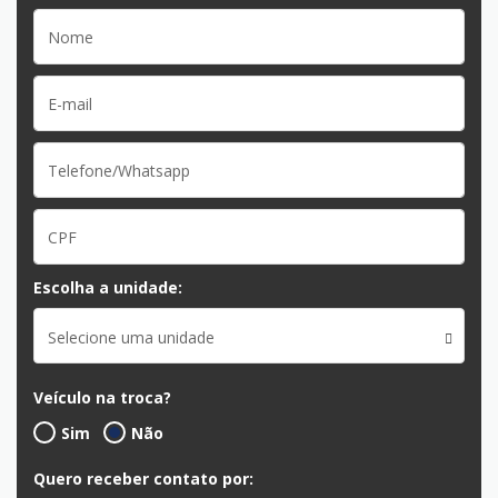
Escolha a unidade:
Selecione uma unidade
Veículo na troca?
Sim
Não
Quero receber contato por: