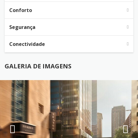
Conforto
Segurança
Conectividade
GALERIA DE IMAGENS