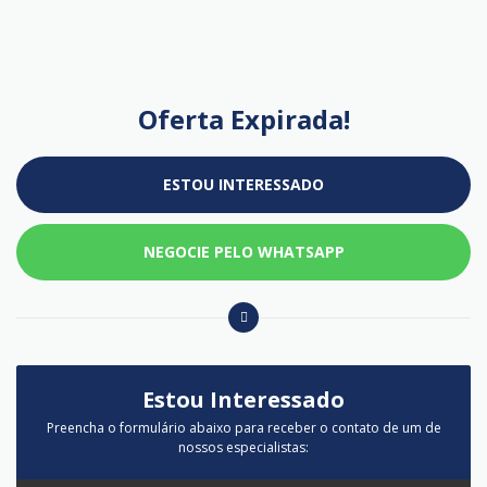
Oferta Expirada!
ESTOU INTERESSADO
NEGOCIE PELO WHATSAPP
Estou Interessado
Preencha o formulário abaixo para receber o contato de um de
nossos especialistas: