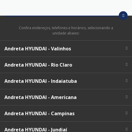
Confira endereços, telefones e horários, selecionando a
unidade abaixo:
Andreta HYUNDAI - Valinhos
Andreta HYUNDAI - Rio Claro
Andreta HYUNDAI - Indaiatuba
Andreta HYUNDAI - Americana
Andreta HYUNDAI - Campinas
Andreta HYUNDAI - Jundiaí