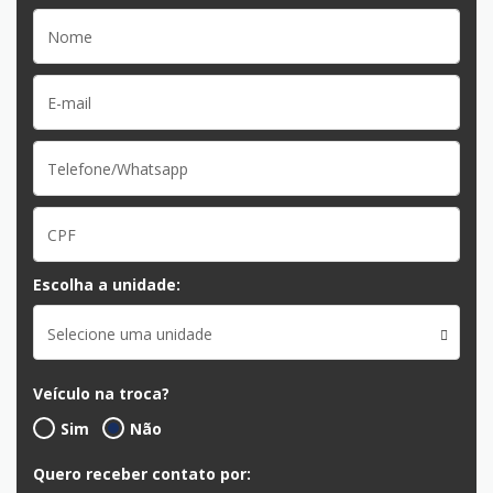
Escolha a unidade:
Selecione uma unidade
Veículo na troca?
Sim
Não
Quero receber contato por: