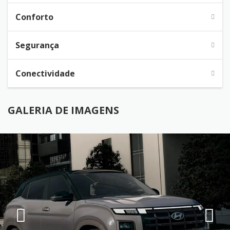
Conforto
Segurança
Conectividade
GALERIA DE IMAGENS