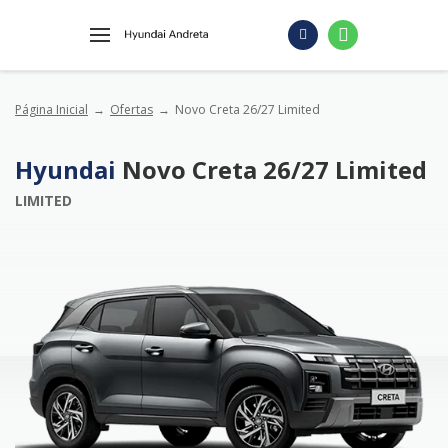
Página Inicial
Ofertas
Novo Creta 26/27 Limited
Hyundai
Novo Creta 26/27 Limited
LIMITED