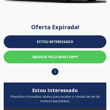
Oferta Expirada!
ESTOU INTERESSADO
NEGOCIE PELO WHATSAPP
Estou Interessado
Preencha o formulário abaixo para receber o contato de um de
nossos especialistas: