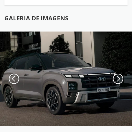
GALERIA DE IMAGENS