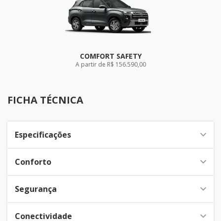
COMFORT SAFETY
A partir de R$ 156.590,00
FICHA TÉCNICA
FICHA TÉCNICA
Especificações
Conforto
Segurança
Conectividade