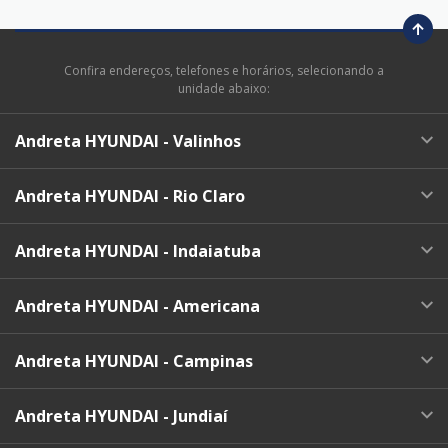
Confira endereços, telefones e horários, selecionando a
unidade abaixo:
Andreta HYUNDAI - Valinhos
Andreta HYUNDAI - Rio Claro
Andreta HYUNDAI - Indaiatuba
Andreta HYUNDAI - Americana
Andreta HYUNDAI - Campinas
Andreta HYUNDAI - Jundiaí