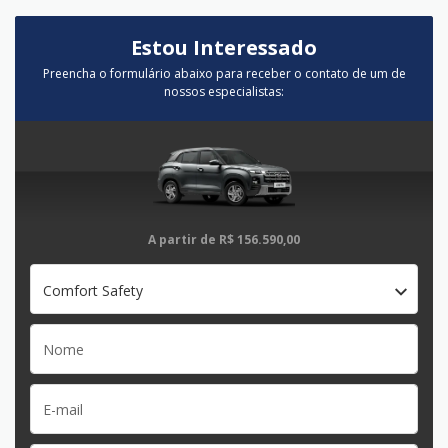
Estou Interessado
Preencha o formulário abaixo para receber o contato de um de
nossos especialistas:
A partir de
R$ 156.590,00
Comfort Safety